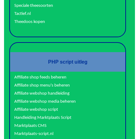
Speciale theesoorten
Tactief.nl
Theedoos kopen
PHP script uitleg
Affiliate shop feeds beheren
Affiliate shop menu's beheren
Affiliate webshop handleiding
Affiliate webshop media beheren
Affiliate webshop script
Handleiding Marktplaats Script
Marktplaats CMS
Marktplaats-script.nl